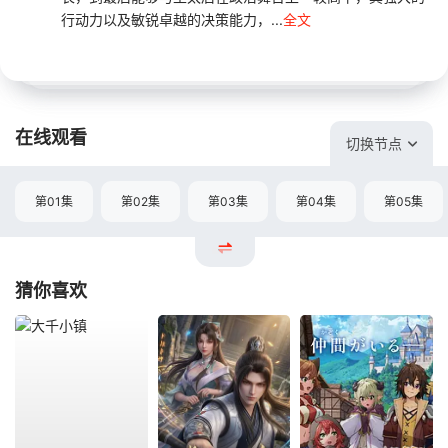
行动力以及敏锐卓越的决策能力，...
全文
在线观看
切换节点
第01集
第02集
第03集
第04集
第05集
猜你喜欢