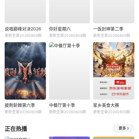
说唱巅峰对决2026
你好星期六
一饭封神第二季
更新至第20260809期
更新至第20260809期
更新至第20260809期
披荆斩棘第六季
中餐厅第十季
家乡美食大赛
更新至第20260809期
更新至第20260809期
更新至第20260809期
正在热播
更多