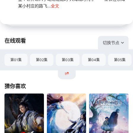
某小村庄的路飞...
全文
在线观看
切换节点
第01集
第02集
第03集
第04集
第05集
猜你喜欢