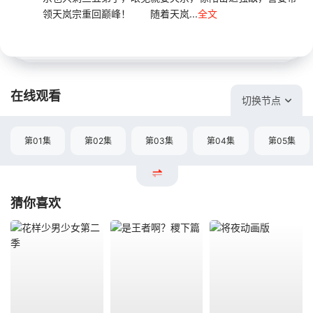
领天岚宗重回巅峰！ 随着天岚...
全文
在线观看
切换节点
第01集
第02集
第03集
第04集
第05集
猜你喜欢