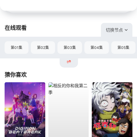
在线观看
切换节点
第01集
第02集
第03集
第04集
第05集
猜你喜欢