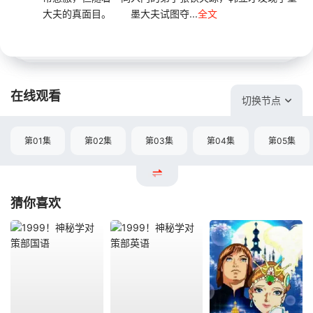
大夫的真面目。 墨大夫试图夺...
全文
在线观看
切换节点
第01集
第02集
第03集
第04集
第05集
猜你喜欢