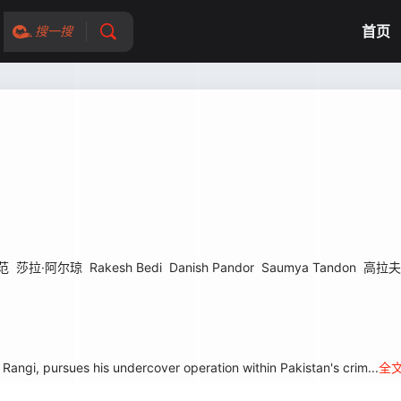
首页
搜一搜
范
莎拉·阿尔琼
Rakesh Bedi
Danish Pandor
Saumya Tandon
高拉夫
 Rangi, pursues his undercover operation within Pakistan's crim...
全