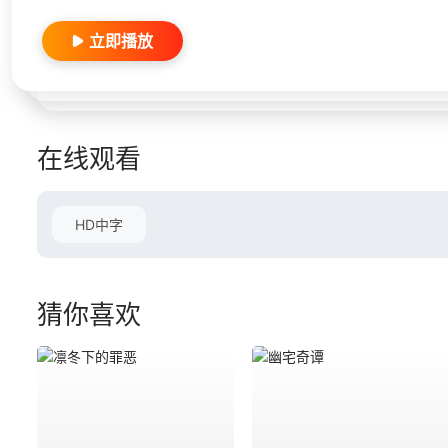
立即播放
在线观看
HD中字
猜你喜欢