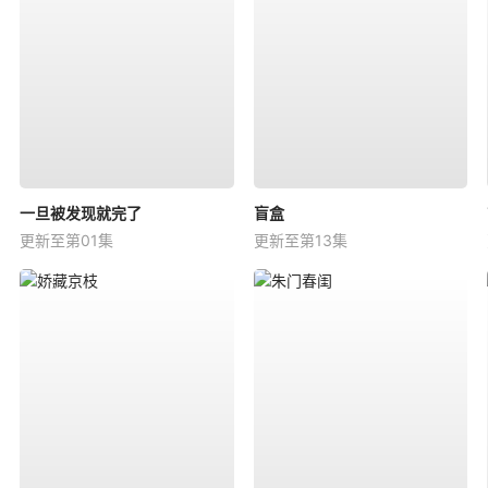
一旦被发现就完了
盲盒
更新至第01集
更新至第13集