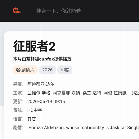
征服者2
本片由茶杯狐cupfox提供播放
剧情片
2026
印度
导演：
阿迪蒂亚·达尔
主演：
兰维尔·辛格
阿克夏耶·坎纳
桑杰·达特
阿俊·拉姆鲍
马达
更新：
2026-05-19 09:15
备注：
HD中字
语言：
其它
剧情：
Hamza Ali Mazari, whose real identity is Jaskirat Singh