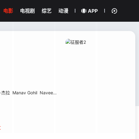
电影
电视剧
综艺
动漫
APP
·杰拉
Manav Gohil
Naveen Kaushik
阿卡什·库拉纳
K Anshuman Tha
文