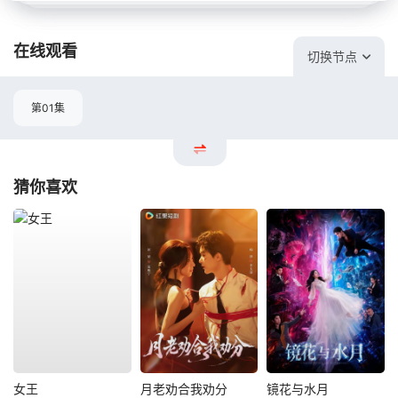
在线观看
切换节点
第01集
猜你喜欢
女王
月老劝合我劝分
镜花与水月