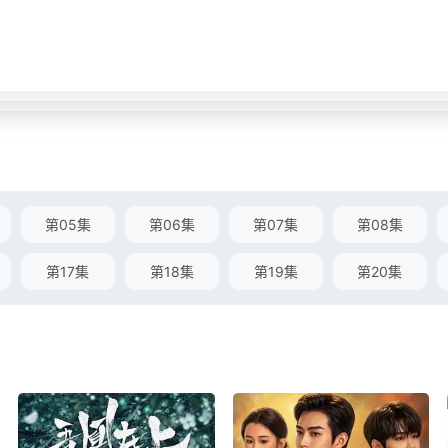
第05集
第06集
第07集
第08集
第17集
第18集
第19集
第20集