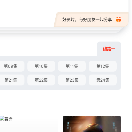
好影片，与好朋友一起分享
线路一
第09集
第10集
第11集
第12集
第21集
第22集
第23集
第24集