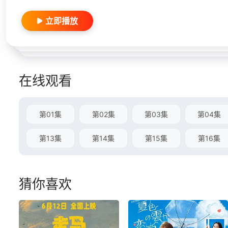
立即播放
在线观看
第01集
第02集
第03集
第04集
第13集
第14集
第15集
第16集
猜你喜欢