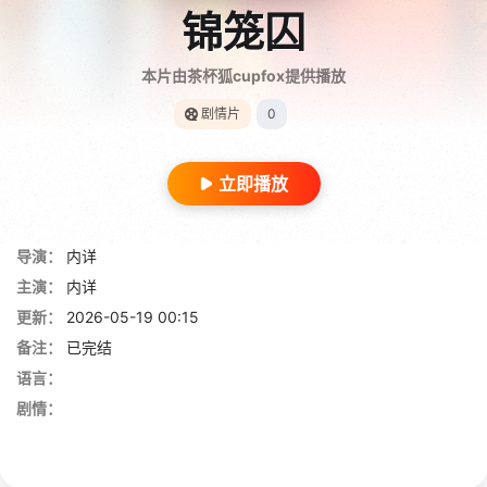
锦笼囚
本片由茶杯狐cupfox提供播放
剧情片
0
立即播放
导演：
内详
主演：
内详
更新：
2026-05-19 00:15
备注：
已完结
语言：
剧情：