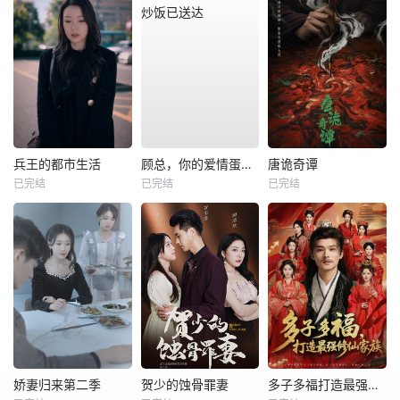
兵王的都市生活
顾总，你的爱情蛋炒饭已送达
唐诡奇谭
已完结
已完结
已完结
娇妻归来第二季
贺少的蚀骨罪妻
多子多福打造最强修仙家族