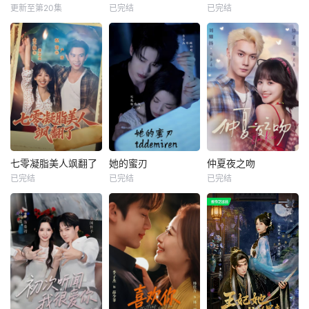
更新至第20集
已完结
已完结
七零凝脂美人飒翻了
她的蜜刃
仲夏夜之吻
已完结
已完结
已完结