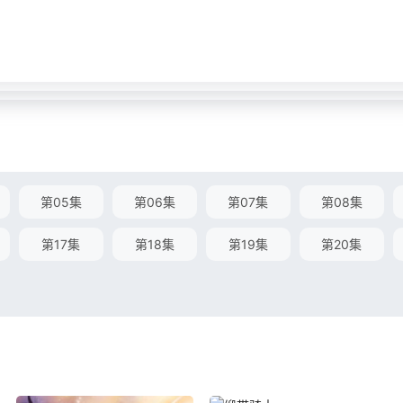
第05集
第06集
第07集
第08集
第17集
第18集
第19集
第20集