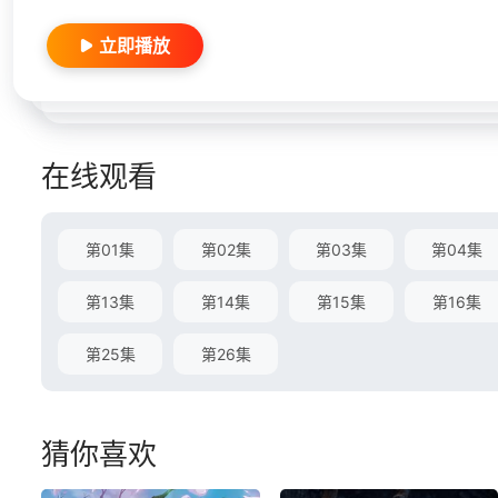
立即播放
在线观看
第01集
第02集
第03集
第04集
第13集
第14集
第15集
第16集
第25集
第26集
猜你喜欢