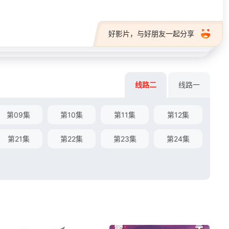
好影片，与好朋友一起分享
线路二
线路一
第09集
第10集
第11集
第12集
第21集
第22集
第23集
第24集