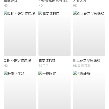
轻佻游戏
不能错过的只有你2
无界之环
HD
HD
HD
爱的不确定性原理
我要你的性
霸王花之皇家赌船
HD
TC中字
HD国语|粤语