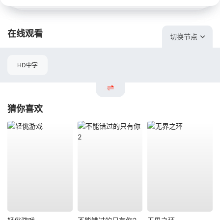
在线观看
切换节点
HD中字
猜你喜欢