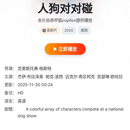
人狗对对碰
本片由茶杯狐cupfox提供播放
喜剧片
2000
美国
立即播放
导演：
克里斯托弗·格斯特
主演：
杰伊·布拉泽奥
帕克·波西
迈克尔·希区柯克
凯瑟琳·欧哈拉
更新：
2025-11-30 00:24
备注：
HD
语言：
英语
剧情：
A colorful array of characters compete at a national
dog show.