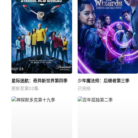
星际迷航：奇异新世界第四季
少年魔法师：后继者第三季
更新至第03集
已完结