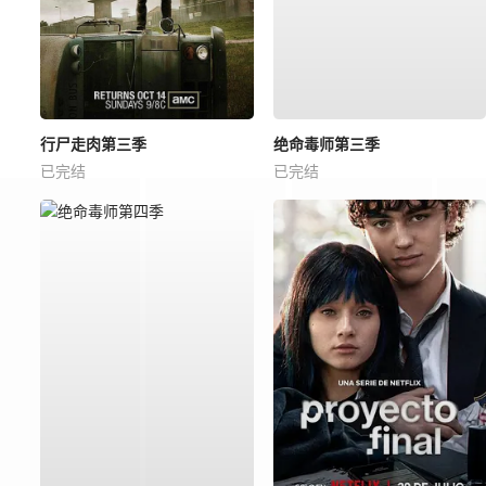
行尸走肉第三季
绝命毒师第三季
已完结
已完结