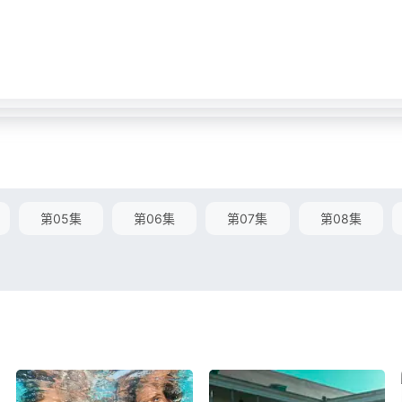
第05集
第06集
第07集
第08集