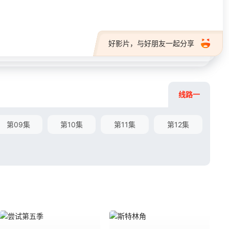
好影片，与好朋友一起分享
线路一
第09集
第10集
第11集
第12集