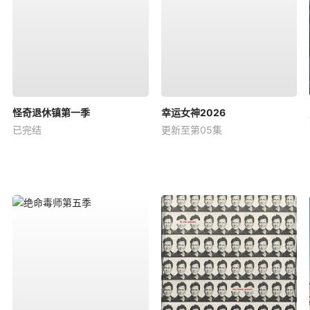
怪奇退休镇第一季
幸运女神2026
已完结
更新至第05集