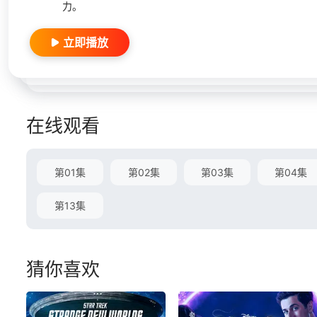
力。
立即播放
在线观看
第01集
第02集
第03集
第04集
第13集
猜你喜欢