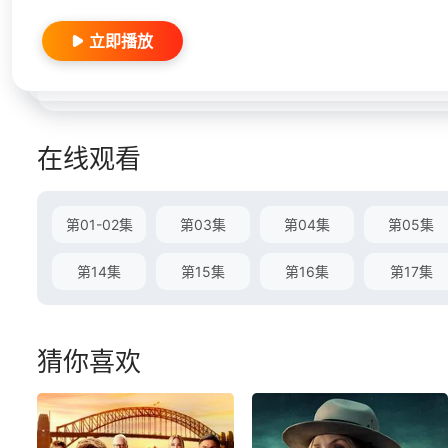
立即播放
在线观看
第01-02集
第03集
第04集
第05集
第14集
第15集
第16集
第17集
猜你喜欢