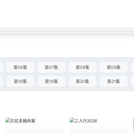
第06集
第07集
第08集
第09集
第18集
第19集
第20集
第21集