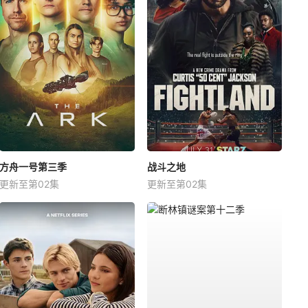
方舟一号第三季
战斗之地
更新至第02集
更新至第02集