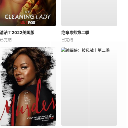
清洁工2022美国版
绝命毒师第二季
已完结
已完结