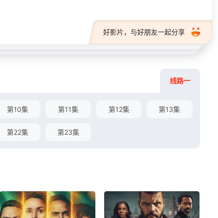
好影片，与好朋友一起分享
线路一
第10集
第11集
第12集
第13集
第22集
第23集