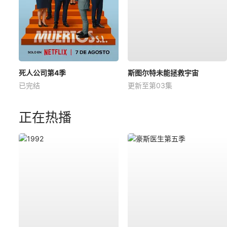
死人公司第4季
斯图尔特未能拯救宇宙
已完结
更新至第03集
正在热播