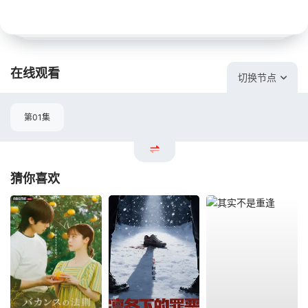
在线观看
切换节点
第01集
猜你喜欢