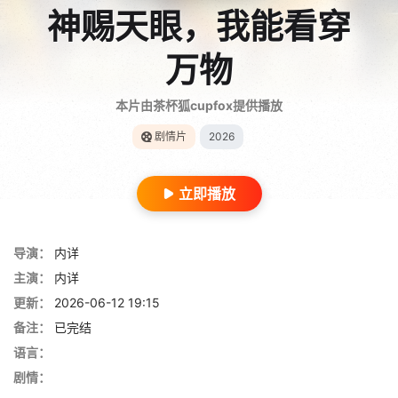
神赐天眼，我能看穿
万物
本片由茶杯狐cupfox提供播放
剧情片
2026
立即播放
导演：
内详
主演：
内详
更新：
2026-06-12 19:15
备注：
已完结
语言：
剧情：