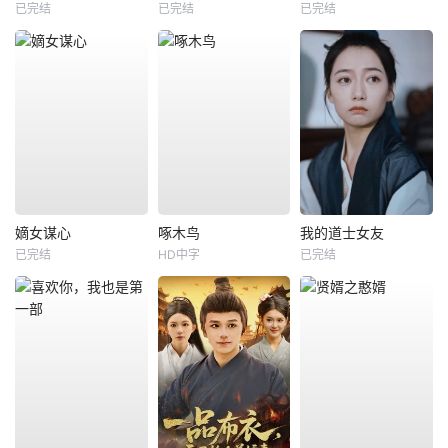
已完结
已完结
已完结
嫡女谋心
啄木鸟
我的道士女友
已完结
HD中字
已完结