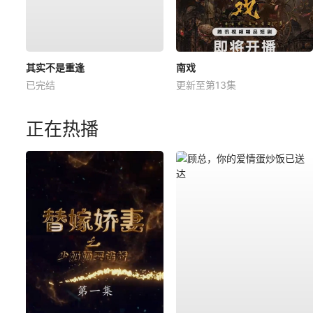
其实不是重逢
南戏
已完结
更新至第13集
正在热播