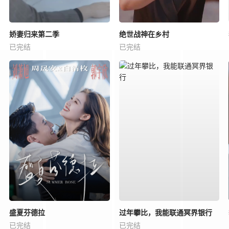
娇妻归来第二季
绝世战神在乡村
已完结
已完结
盛夏芬德拉
过年攀比，我能联通冥界银行
已完结
已完结