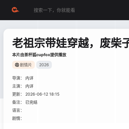
老祖宗带娃穿越，废柴
本片由茶杯狐cupfox提供播放
剧情片
2026
导演：
内详
主演：
内详
更新：
2026-06-12 18:15
备注：
已完结
语言：
剧情：