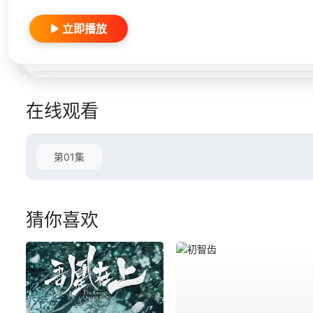
立即播放
在线观看
第01集
猜你喜欢