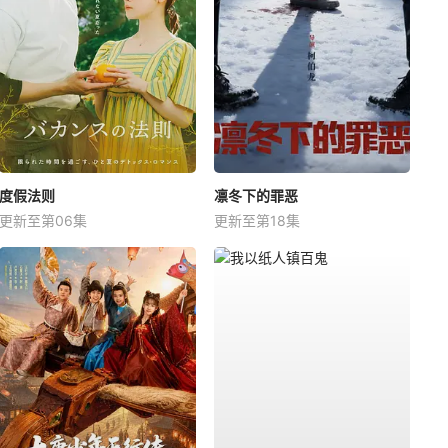
度假法则
凛冬下的罪恶
更新至第06集
更新至第18集