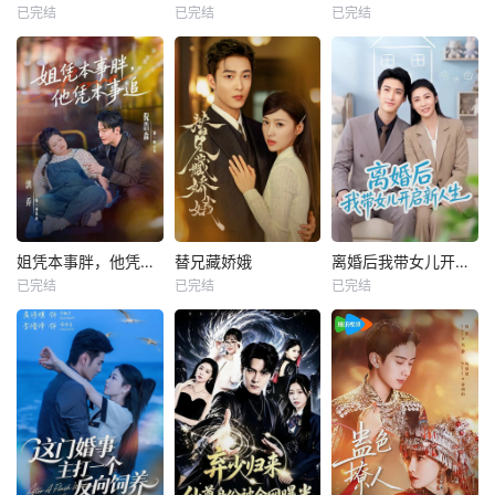
已完结
已完结
已完结
姐凭本事胖，他凭本事追
替兄藏娇娥
离婚后我带女儿开启新人生
已完结
已完结
已完结