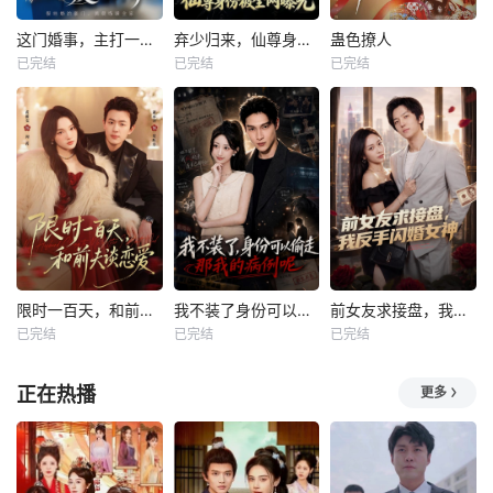
这门婚事，主打一个反向饲养
弃少归来，仙尊身份被全网曝光
蛊色撩人
已完结
已完结
已完结
限时一百天，和前夫谈恋爱
我不装了身份可以偷走那我的病例呢
前女友求接盘，我反手闪婚女神
已完结
已完结
已完结
正在热播
更多