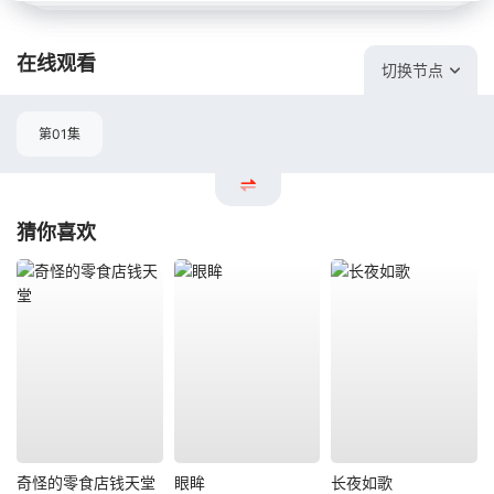
在线观看
切换节点
第01集
猜你喜欢
奇怪的零食店钱天堂
眼眸
长夜如歌