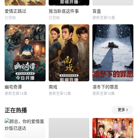
爱情正路过
我当卧底这件事
盲盒
已完结
已完结
更新至第10集
幽宅奇谭
南戏
凛冬下的罪恶
更新至第14集
更新至第12集
更新至第16集
正在热播
更多