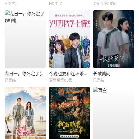
HD中字
HD中字
更新至第18集
龙日一，你死定了(短剧)
今晚也要和连环杀手约会
长歌莫问
已完结
更新至第06集
已完结