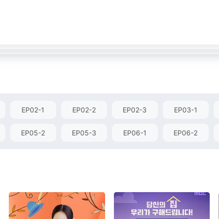
EP02-1
EP02-2
EP02-3
EP03-1
EP05-2
EP05-3
EP06-1
EP06-2