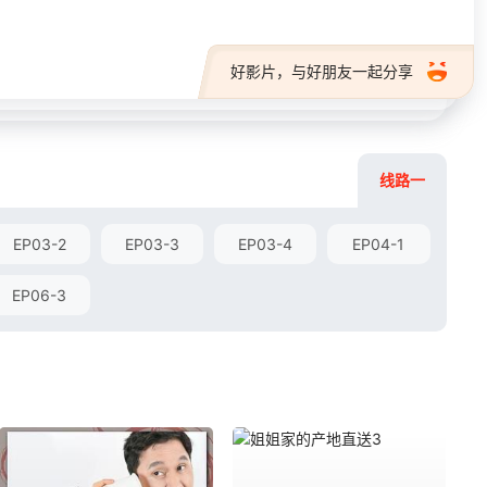
好影片，与好朋友一起分享
线路一
EP03-2
EP03-3
EP03-4
EP04-1
EP06-3