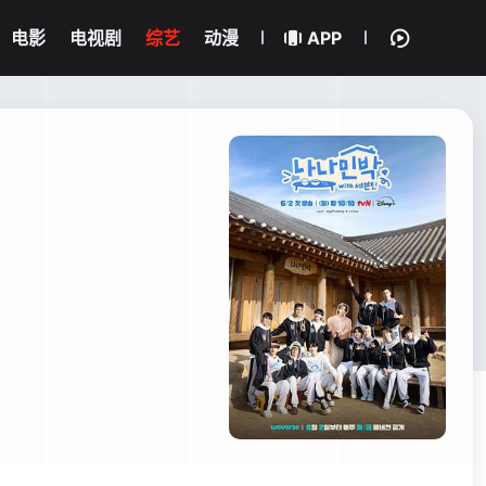
电影
电视剧
综艺
动漫
APP