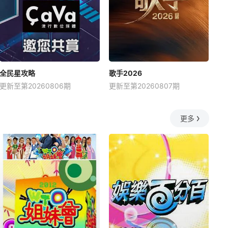
全民星攻略
歌手2026
更新至第20260806期
更新至第20260807期
更多