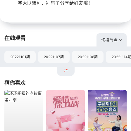
学大联盟》，别忘了分享给好友哦！
在线观看
切换节点
20221101期
20221107期
20221108期
20221114
猜你喜欢