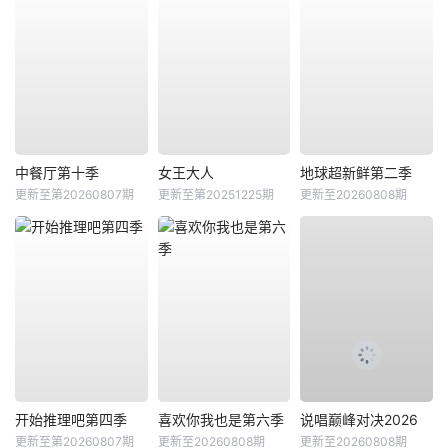
中餐厅第十季
女王大人
地球超新鲜第二季
更新至第20260807期
更新至第20251225期
更新至20260808期
开始推理吧第四季
喜欢你我也是第六季
说唱巅峰对决2026
更新至第20260807期
更新至20260808期
更新至20260808期