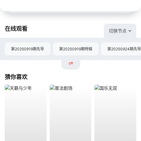
在线观看
切换节点
第20250919期先导
第20250919期特辑
第20250924期先导
猜你喜欢