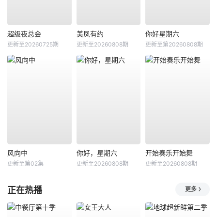
超级夜总会
美凤有约
你好星期六
更新至20260725期
更新至20260808期
更新至第20260808期
风向中
你好，星期六
开始奏乐开始舞
更新至第02集
更新至20260808期
更新至20260808期
正在热播
更多