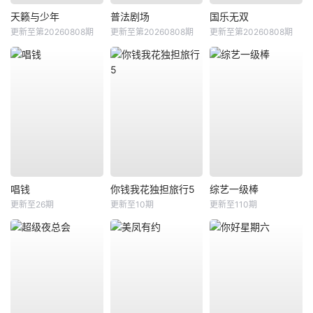
天籁与少年
普法剧场
国乐无双
更新至第20260808期
更新至第20260808期
更新至第20260808期
唱钱
你钱我花独担旅行5
综艺一级棒
更新至26期
更新至10期
更新至110期