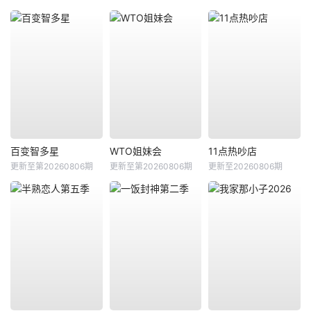
百变智多星
WTO姐妹会
11点热吵店
更新至第20260806期
更新至第20260806期
更新至20260806期