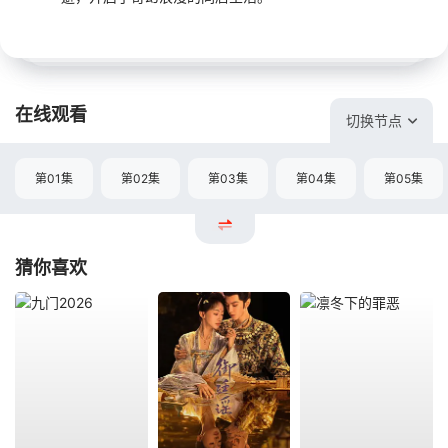
在线观看
切换节点
第01集
第02集
第03集
第04集
第05集
猜你喜欢