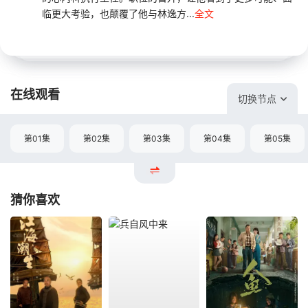
临更大考验，也颠覆了他与林逸方...
全文
在线观看
切换节点
第01集
第02集
第03集
第04集
第05集
猜你喜欢