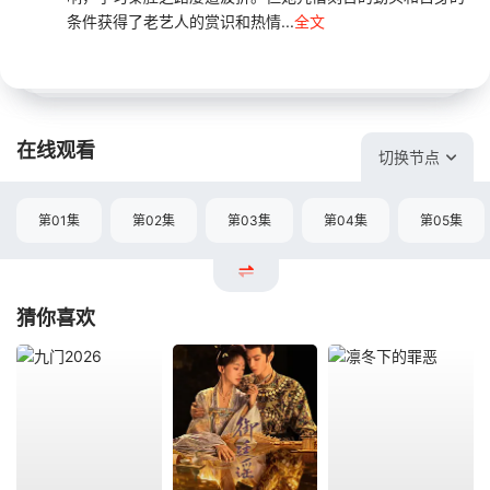
条件获得了老艺人的赏识和热情...
全文
在线观看
切换节点
第01集
第02集
第03集
第04集
第05集
猜你喜欢