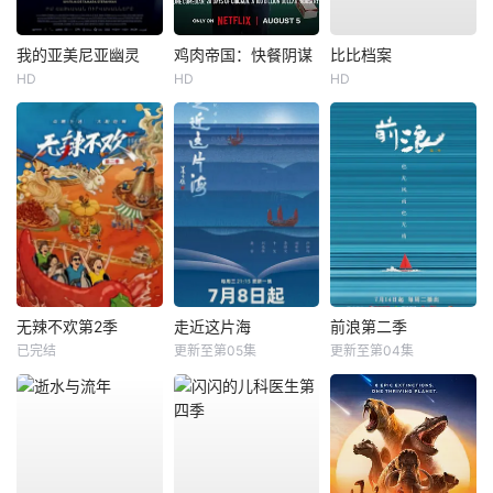
我的亚美尼亚幽灵
鸡肉帝国：快餐阴谋
比比档案
HD
HD
HD
无辣不欢第2季
走近这片海
前浪第二季
已完结
更新至第05集
更新至第04集