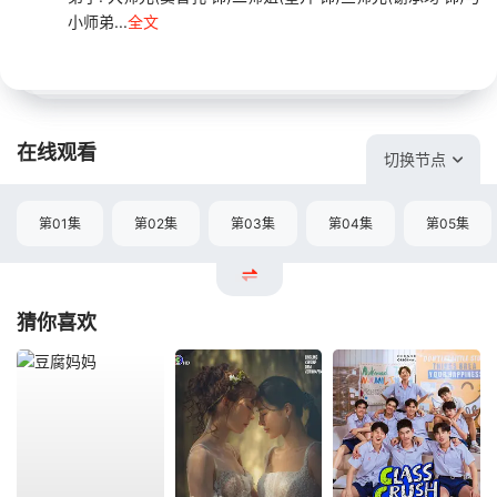
小师弟...
全文
在线观看
切换节点
第01集
第02集
第03集
第04集
第05集
猜你喜欢