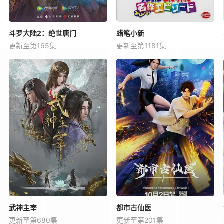
斗罗大陆2：绝世唐门
蜡笔小新
更新至第165集
更新至第1181集
武神主宰
都市古仙医
更新至第680集
更新至第201集