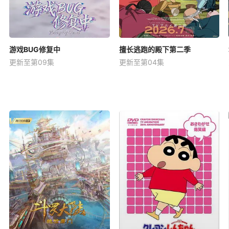
游戏BUG修复中
擅长逃跑的殿下第二季
更新至第09集
更新至第04集