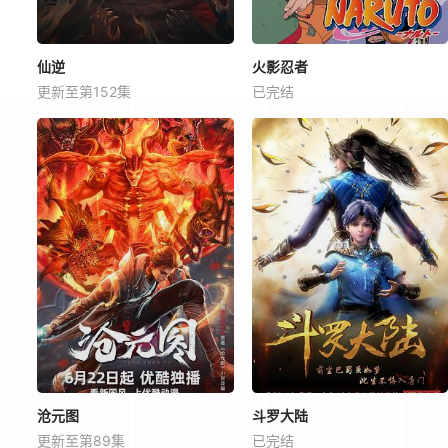
仙逆
火影忍者
更新至第152集
已完结
沧元图
斗罗大陆
更新至第89集
已完结