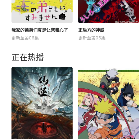
我家的弟弟们真是让您费心了
正后方的神威
更新至第06集
更新至第06集
正在热播