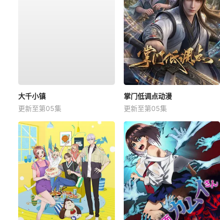
大千小镇
掌门低调点动漫
更新至第05集
更新至第05集