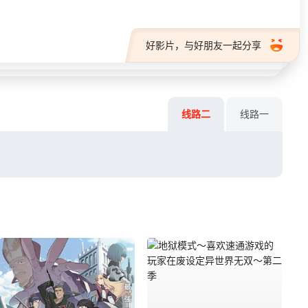
好影片，与好朋友一起分享
线路二
线路一