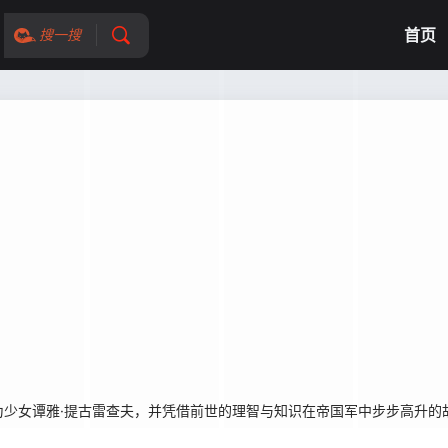
首页
搜一搜
少女谭雅·提古雷查夫，并凭借前世的理智与知识在帝国军中步步高升的