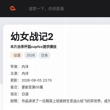
幼女战记2
本片由茶杯狐cupfox提供播放
动漫
2026
日本
导演：
内详
主演：
内详
更新：
2026-08-05 23:15
备注：
更新至第05集
语言：
日语
剧情：
作品讲述了一位精英上班族转生至战火纷飞的异世界，成为