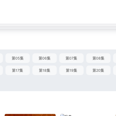
第05集
第06集
第07集
第08集
第17集
第18集
第19集
第20集