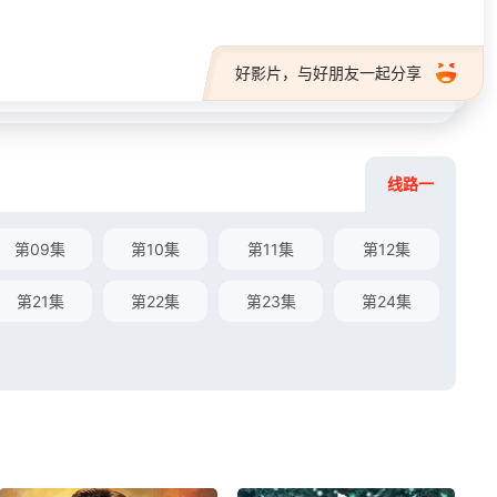
好影片，与好朋友一起分享
线路一
第09集
第10集
第11集
第12集
第21集
第22集
第23集
第24集