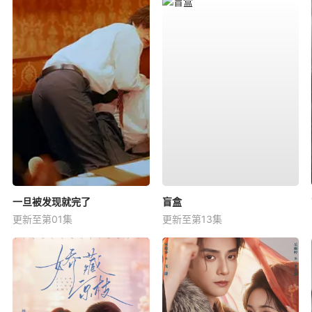
一旦被发现就完了
盲盒
更新至第01集
更新至第13集