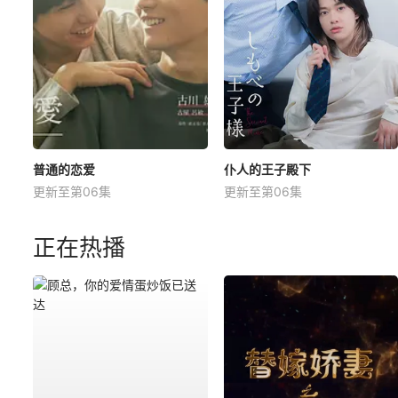
普通的恋爱
仆人的王子殿下
更新至第06集
更新至第06集
正在热播