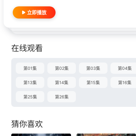
立即播放
在线观看
第01集
第02集
第03集
第04集
第13集
第14集
第15集
第16集
第25集
第26集
猜你喜欢