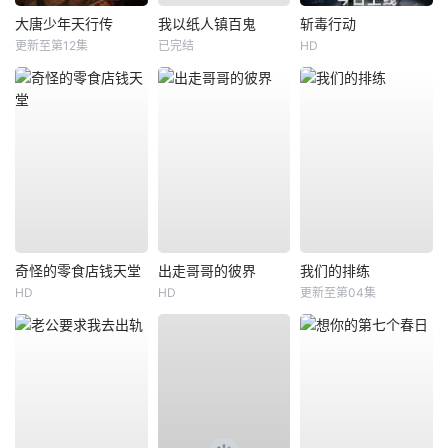
大唐少年天行传
我以纸人镇百鬼
斩毒行动
更新至第12集
已完结
HD
奇怪的零食店钱天堂
出走哥哥的彼界
我们的排练
HD
HD
更新至第04集