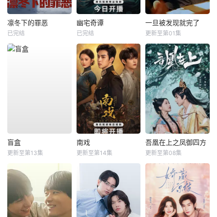
凛冬下的罪恶
幽宅奇谭
一旦被发现就完了
已完结
已完结
更新至第01集
盲盒
南戏
吾凰在上之凤御四方
更新至第13集
更新至第14集
更新至第08集