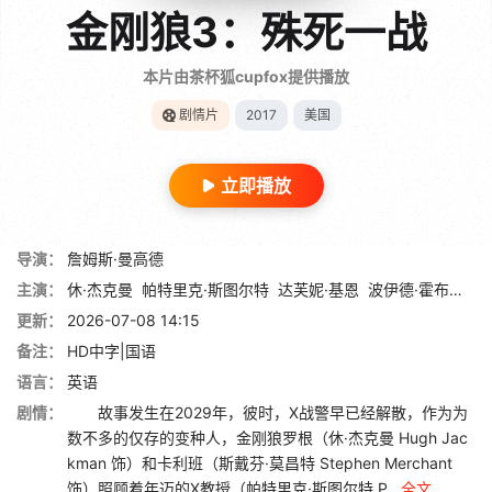
金刚狼3：殊死一战
本片由茶杯狐cupfox提供播放
剧情片
2017
美国
立即播放
导演：
詹姆斯·曼高德
主演：
休·杰克曼
帕特里克·斯图尔特
达芙妮·基恩
波伊德·霍布鲁克
更新：
2026-07-08 14:15
备注：
HD中字|国语
语言：
英语
剧情：
故事发生在2029年，彼时，X战警早已经解散，作为为
数不多的仅存的变种人，金刚狼罗根（休·杰克曼 Hugh Jac
kman 饰）和卡利班（斯戴芬·莫昌特 Stephen Merchant
饰）照顾着年迈的X教授（帕特里克·斯图尔特 P...
全文