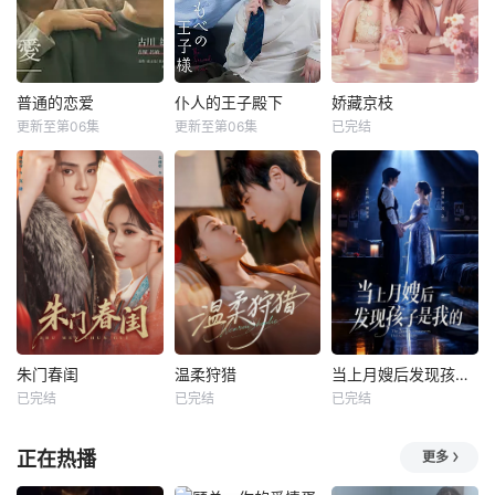
普通的恋爱
仆人的王子殿下
娇藏京枝
更新至第06集
更新至第06集
已完结
朱门春闺
温柔狩猎
当上月嫂后发现孩子是我的
已完结
已完结
已完结
正在热播
更多