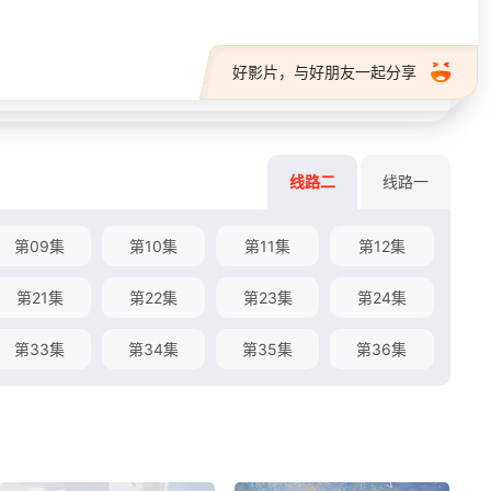
好影片，与好朋友一起分享
线路二
线路一
第09集
第10集
第11集
第12集
第21集
第22集
第23集
第24集
第33集
第34集
第35集
第36集