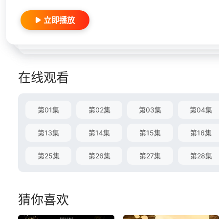
立即播放
在线观看
第01集
第02集
第03集
第04集
第13集
第14集
第15集
第16集
第25集
第26集
第27集
第28集
猜你喜欢