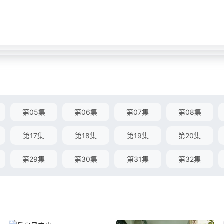
第05集
第06集
第07集
第08集
第17集
第18集
第19集
第20集
第29集
第30集
第31集
第32集