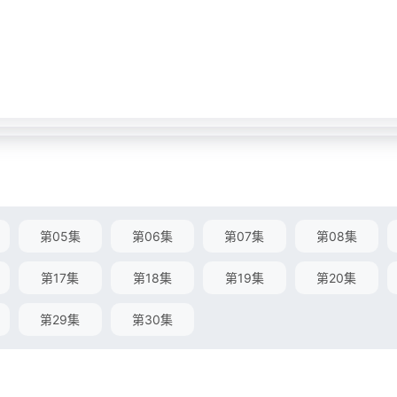
第05集
第06集
第07集
第08集
第17集
第18集
第19集
第20集
第29集
第30集