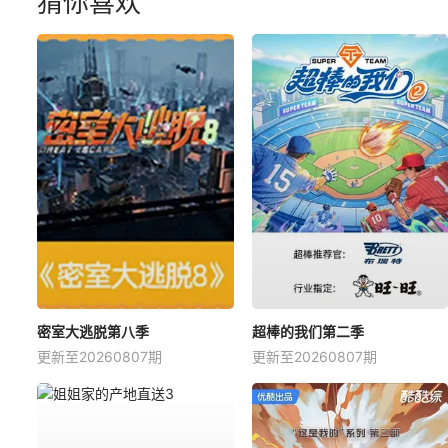
猜你喜欢
密室大逃脱第八季
超棒的我们第二季
更新至20260807期
更新至20260807期