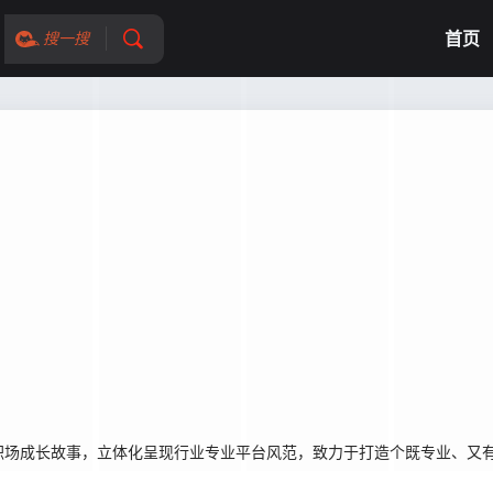
首页
搜一搜
职场成长故事，立体化呈现行业专业平台风范，致力于打造个既专业、又有