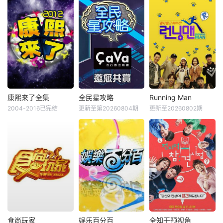
康熙来了全集
全民星攻略
Running Man
2004-2016已完结
更新至第20260804期
更新至20260802期
食尚玩家
娱乐百分百
全知干预视角