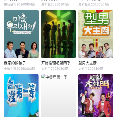
更新至第20260804期
更新至20260805期
更新至第20260801期
我家的熊孩子
开始推理吧第四季
型男大主厨
更新至第20260802期
更新至20260805期
更新至2026805期