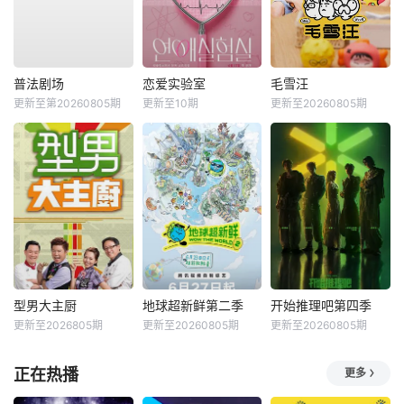
普法剧场
恋爱实验室
毛雪汪
更新至第20260805期
更新至10期
更新至20260805期
型男大主厨
地球超新鲜第二季
开始推理吧第四季
更新至2026805期
更新至20260805期
更新至20260805期
正在热播
更多