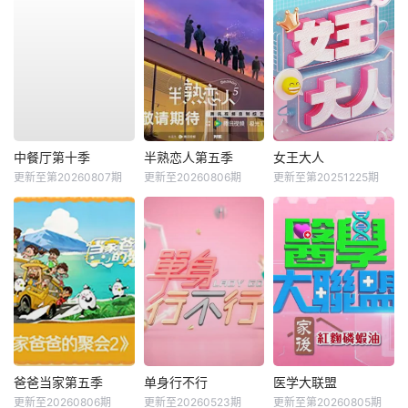
中餐厅第十季
半熟恋人第五季
女王大人
更新至第20260807期
更新至20260806期
更新至第20251225期
爸爸当家第五季
单身行不行
医学大联盟
更新至20260806期
更新至20260523期
更新至第20260805期