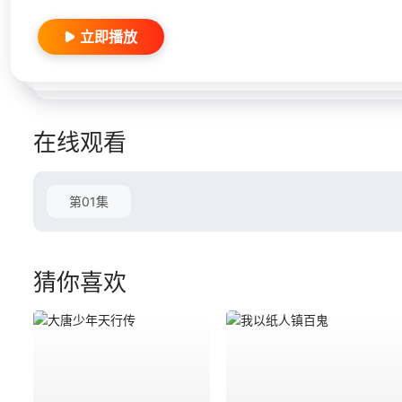
立即播放
在线观看
第01集
猜你喜欢