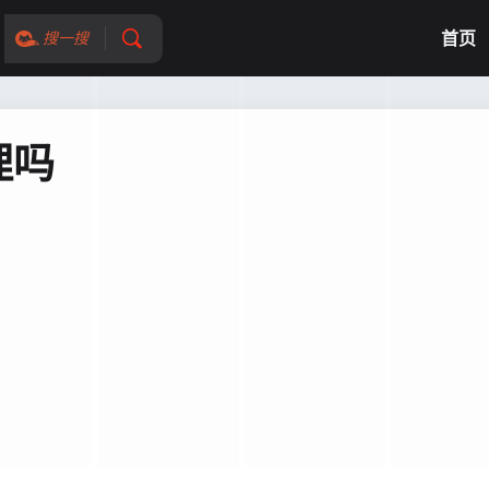
首页
搜一搜
理吗