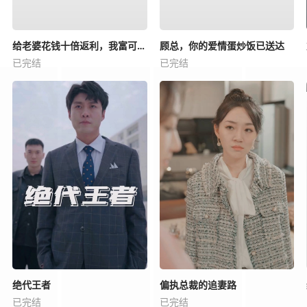
给老婆花钱十倍返利，我富可敌国
顾总，你的爱情蛋炒饭已送达
已完结
已完结
绝代王者
偏执总裁的追妻路
已完结
已完结