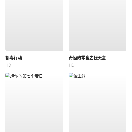
斩毒行动
奇怪的零食店钱天堂
HD
HD