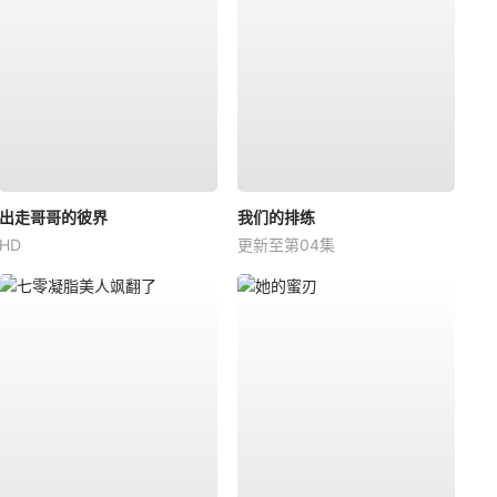
出走哥哥的彼界
我们的排练
HD
更新至第04集