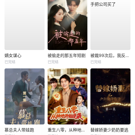
嫡女谋心
被偷走的那五年短剧
被裁99次后，我反手把公司买了
已完结
已完结
已完结
慕总夫人带娃跑
重生八零，从种地开始逆袭
替嫁娇妻少奶奶要逃