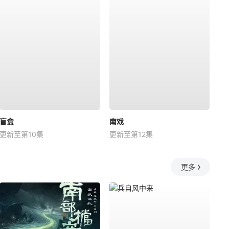
盲盒
南戏
更新至第10集
更新至第12集
更多