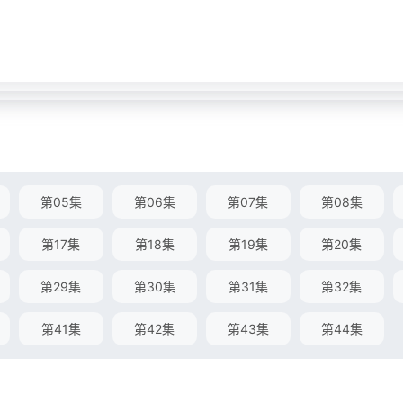
第05集
第06集
第07集
第08集
第17集
第18集
第19集
第20集
第29集
第30集
第31集
第32集
第41集
第42集
第43集
第44集