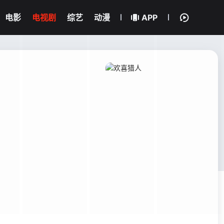
电影
电视剧
综艺
动漫
APP