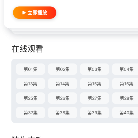
立即播放
在线观看
第01集
第02集
第03集
第04集
第13集
第14集
第15集
第16集
第25集
第26集
第27集
第28集
第37集
第38集
第39集
第40集