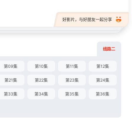
好影片，与好朋友一起分享
线路二
第09集
第10集
第11集
第12集
第21集
第22集
第23集
第24集
第33集
第34集
第35集
第36集