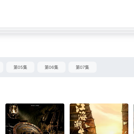
第05集
第06集
第07集