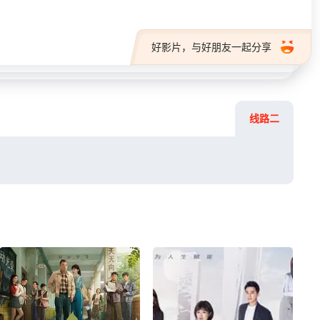
好影片，与好朋友一起分享
线路二