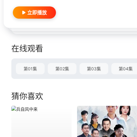
立即播放
在线观看
第01集
第02集
第03集
第04集
猜你喜欢