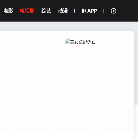
电影
电视剧
综艺
动漫
APP