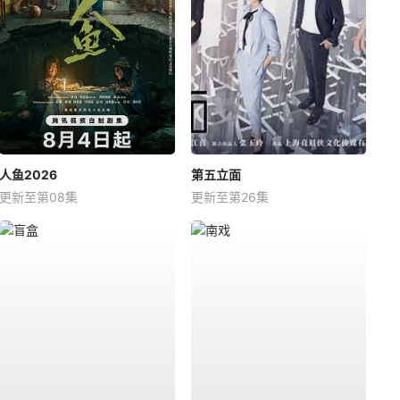
人鱼2026
第五立面
更新至第08集
更新至第26集