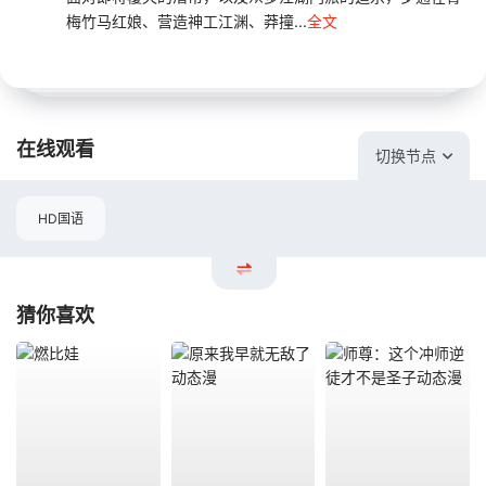
梅竹马红娘、营造神工江渊、莽撞...
全文
在线观看
切换节点
HD国语
猜你喜欢