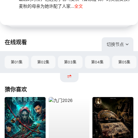
麦秋的母亲为她许配了人家...
全文
在线观看
切换节点
第01集
第02集
第03集
第04集
第05集
猜你喜欢