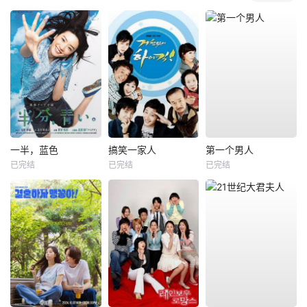
一半，蓝色
搞笑一家人
第一个男人
已完结
已完结
已完结