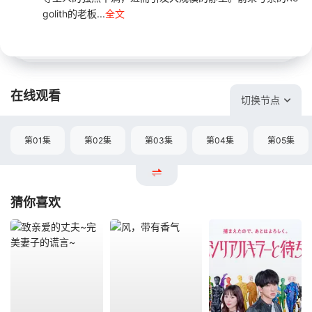
golith的老板...
全文
在线观看
切换节点
第01集
第02集
第03集
第04集
第05集
猜你喜欢