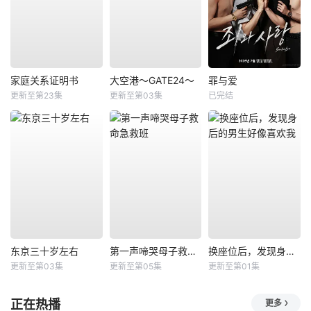
家庭关系证明书
大空港～GATE24～
罪与爱
更新至第23集
更新至第03集
已完结
东京三十岁左右
第一声啼哭母子救命急救班
换座位后，发现身后的男生好像喜欢我
更新至第03集
更新至第05集
更新至第01集
正在热播
更多