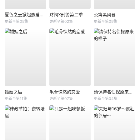
夏色之云掀起恋爱与风暴
财阀X刑警第二季
公寓黑风暴
更新至第05集
更新至第02集
更新至第09集
婚姻之后
毛骨悚然的恋爱
请保持名侦探原来的样子
更新至第11集
更新至第07集
更新至第04集