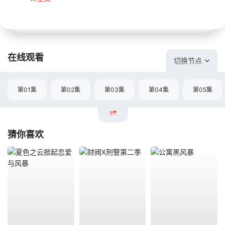
在线观看
切换节点
第01集
第02集
第03集
第04集
第05集
猜你喜欢