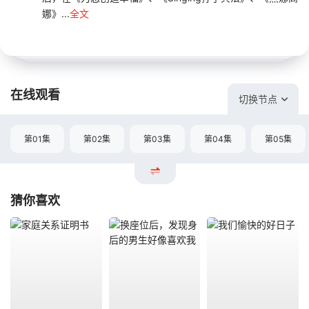
娜》...
全文
在线观看
切换节点
第01集
第02集
第03集
第04集
第05集
猜你喜欢