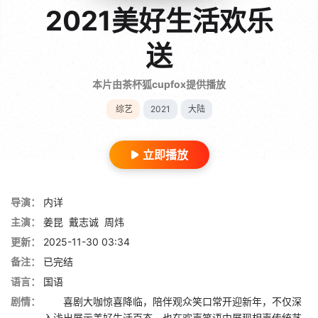
2021美好生活欢乐
送
本片由茶杯狐cupfox提供播放
综艺
2021
大陆
立即播放
导演：
内详
主演：
姜昆
戴志诚
周炜
更新：
2025-11-30 03:34
备注：
已完结
语言：
国语
剧情：
喜剧大咖惊喜降临，陪伴观众笑口常开迎新年，不仅深
入浅出展示美好生活百态，也在欢声笑语中展现相声传统艺