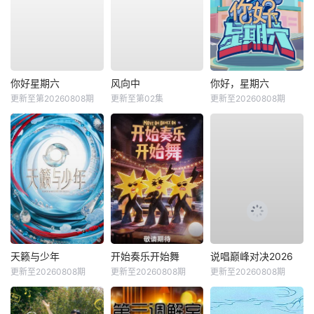
你好星期六
风向中
你好，星期六
更新至第20260808期
更新至第02集
更新至20260808期
天籁与少年
开始奏乐开始舞
说唱巅峰对决2026
更新至20260808期
更新至20260808期
更新至20260808期