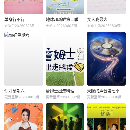
单身行不行
地球超新鲜第二季
女人我最大
更新至20260523期
更新至20260808期
更新至第20260806期
你好星期六
詹姆士出走料理
天赐的声音第七季
更新至第20260808期
更新至第20260802期
更新至第20260808期