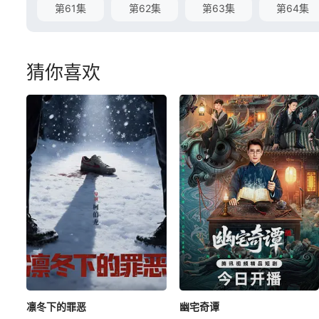
第61集
第62集
第63集
第64集
猜你喜欢
凛冬下的罪恶
幽宅奇谭