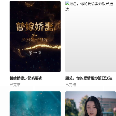
替嫁娇妻少奶奶要逃
顾总，你的爱情蛋炒饭已送达
已完结
已完结