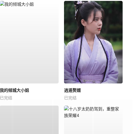
我的倾城大小姐
逍遥赘婿
已完结
已完结