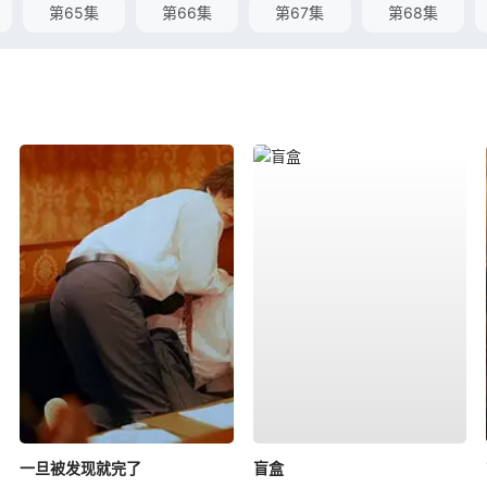
第65集
第66集
第67集
第68集
一旦被发现就完了
盲盒