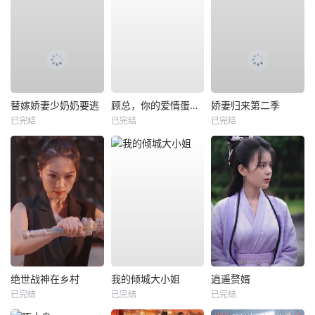
替嫁娇妻少奶奶要逃
顾总，你的爱情蛋炒饭已送达
娇妻归来第二季
已完结
已完结
已完结
绝世战神在乡村
我的倾城大小姐
逍遥赘婿
已完结
已完结
已完结