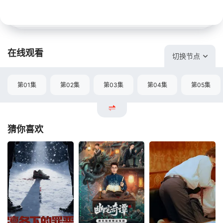
在线观看
切换节点
第01集
第02集
第03集
第04集
第05集
猜你喜欢