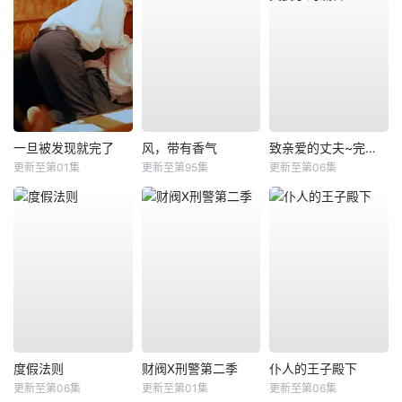
一旦被发现就完了
风，带有香气
致亲爱的丈夫~完美妻子的谎言~
更新至第01集
更新至第95集
更新至第06集
度假法则
财阀X刑警第二季
仆人的王子殿下
更新至第06集
更新至第01集
更新至第06集