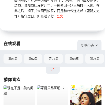
结婚，谁知婚后没有几年，一树便因一场大病撒手人寰。在
此之后，彻子并未回到娘家，而是和公公连太郎（鹿贺丈史
饰）相守度日，如是过了七...
全文
在线观看
切换节点
第01集
第02集
第03集
第04集
第05集
猜你喜欢