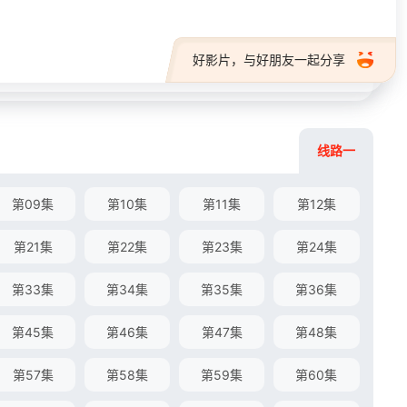
好影片，与好朋友一起分享
线路一
第09集
第10集
第11集
第12集
第21集
第22集
第23集
第24集
第33集
第34集
第35集
第36集
第45集
第46集
第47集
第48集
第57集
第58集
第59集
第60集