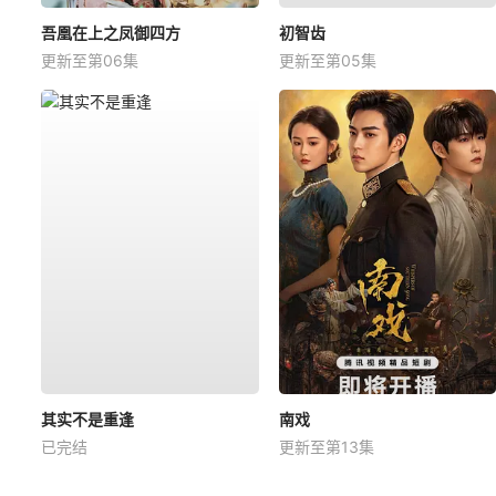
吾凰在上之凤御四方
初智齿
更新至第06集
更新至第05集
其实不是重逢
南戏
已完结
更新至第13集