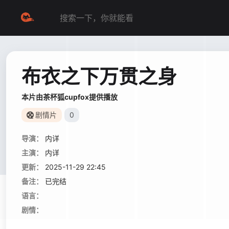
布衣之下万贯之身
本片由茶杯狐cupfox提供播放
剧情片
0
导演：
内详
主演：
内详
更新：
2025-11-29 22:45
备注：
已完结
语言：
剧情：