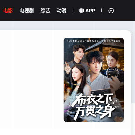
电影
电视剧
综艺
动漫
APP