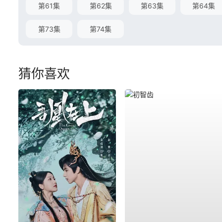
第61集
第62集
第63集
第64集
第73集
第74集
猜你喜欢