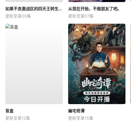
如果不良激战区的四天王转生成了偶像团体？
从现在开始，不做朋友了吧。
更新至第09集
更新至第07集
盲盒
幽宅奇谭
更新至第12集
更新至第15集