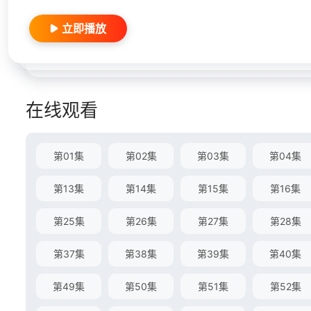
立即播放
在线观看
第01集
第02集
第03集
第04集
第13集
第14集
第15集
第16集
第25集
第26集
第27集
第28集
第37集
第38集
第39集
第40集
第49集
第50集
第51集
第52集