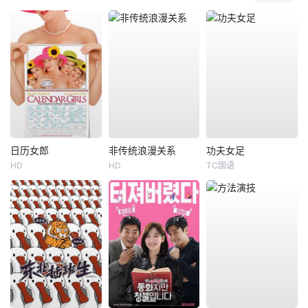
日历女郎
非传统浪漫关系
功夫女足
HD
HD
TC国语